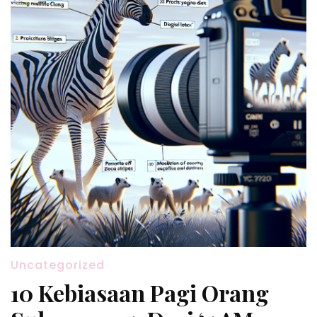
Uncategorized
10 Kebiasaan Pagi Orang