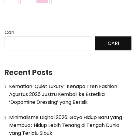
pos
Cari
CARI
Recent Posts
Kematian ‘Quiet Luxury’: Kenapa Tren Fashion
Agustus 2026 Justru Kembali ke Estetika
‘Dopamine Dressing’ yang Berisik
Minimalisme Digital 2026: Gaya Hidup Baru yang
Membuat Hidup Lebih Tenang di Tengah Dunia
yang Terlalu Sibuk