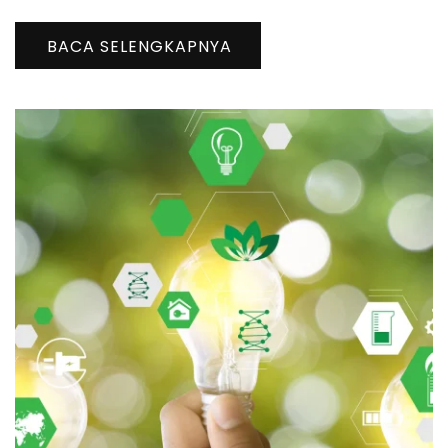
BACA SELENGKAPNYA