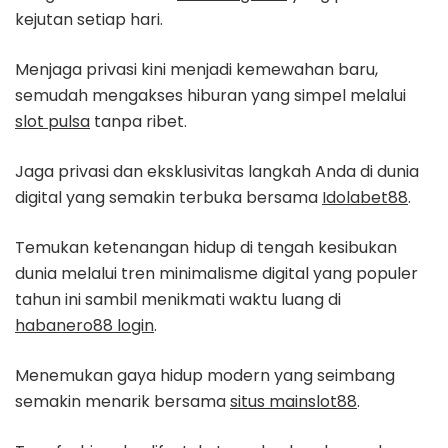
kejutan setiap hari.
Menjaga privasi kini menjadi kemewahan baru,
semudah mengakses hiburan yang simpel melalui
slot pulsa
tanpa ribet.
Jaga privasi dan eksklusivitas langkah Anda di dunia
digital yang semakin terbuka bersama
Idolabet88
.
Temukan ketenangan hidup di tengah kesibukan
dunia melalui tren minimalisme digital yang populer
tahun ini sambil menikmati waktu luang di
habanero88 login
.
Menemukan gaya hidup modern yang seimbang
semakin menarik bersama
situs mainslot88
.