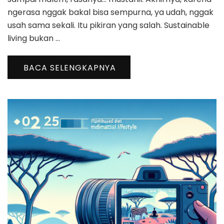
ngerasa nggak bakal bisa sempurna, ya udah, nggak
usah sama sekali. Itu pikiran yang salah. Sustainable
living bukan …
BACA SELENGKAPNYA