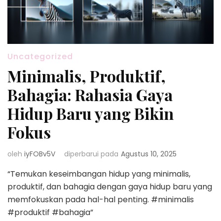
Uncategorized
Minimalis, Produktif,
Bahagia: Rahasia Gaya
Hidup Baru yang Bikin
Fokus
oleh
iyFOBv5V
diperbarui pada
Agustus 10, 2025
“Temukan keseimbangan hidup yang minimalis,
produktif, dan bahagia dengan gaya hidup baru yang
memfokuskan pada hal-hal penting. #minimalis
#produktif #bahagia”