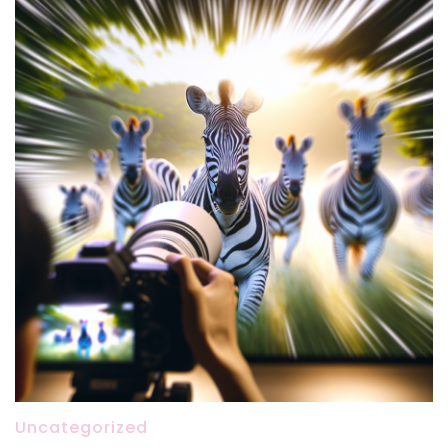
Uncategorized