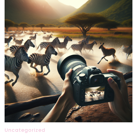
Uncategorized