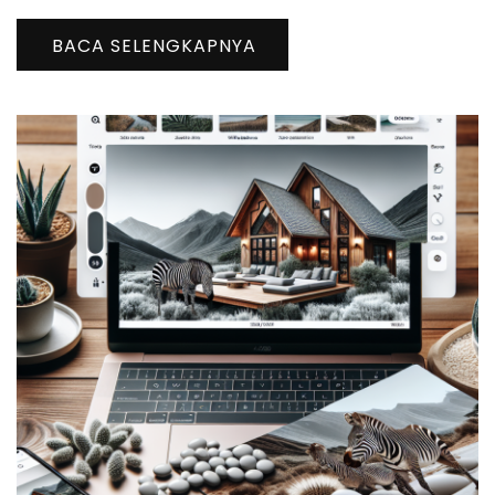
BACA SELENGKAPNYA