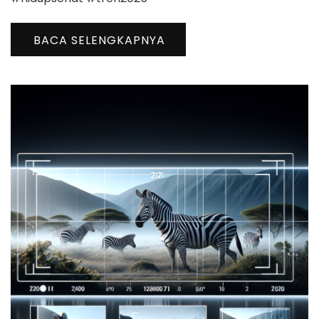
BACA SELENGKAPNYA