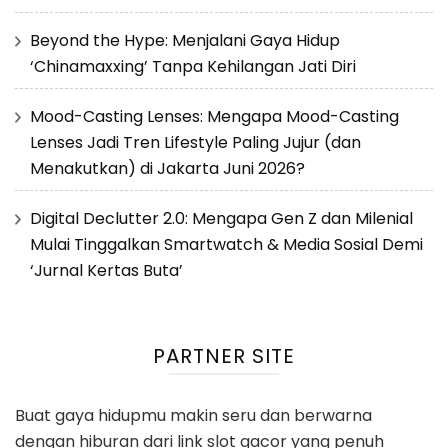
Beyond the Hype: Menjalani Gaya Hidup
‘Chinamaxxing’ Tanpa Kehilangan Jati Diri
Mood-Casting Lenses: Mengapa Mood-Casting
Lenses Jadi Tren Lifestyle Paling Jujur (dan
Menakutkan) di Jakarta Juni 2026?
Digital Declutter 2.0: Mengapa Gen Z dan Milenial
Mulai Tinggalkan Smartwatch & Media Sosial Demi
‘Jurnal Kertas Buta’
PARTNER SITE
Buat gaya hidupmu makin seru dan berwarna
dengan hiburan dari
link slot gacor
yang penuh