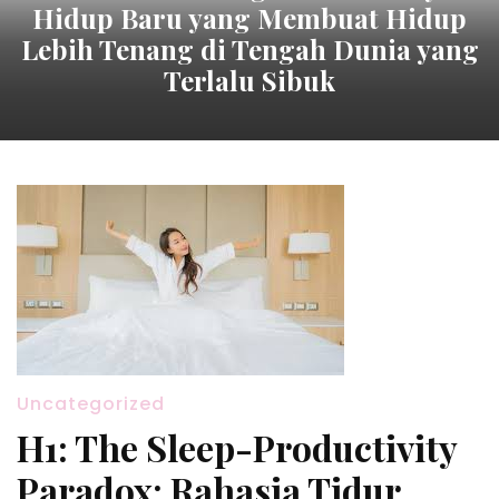
Hidup Baru yang Membuat Hidup
Lebih Tenang di Tengah Dunia yang
Terlalu Sibuk
Uncategorized
H1: The Sleep-Productivity
Paradox: Rahasia Tidur